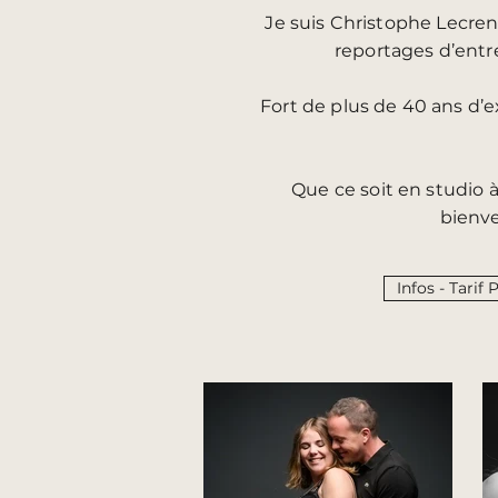
Je suis Christophe Lecrena
reportages d’entr
Fort de plus de 40 ans d’ex
Que ce soit en studio 
bienve
Infos - Tarif 