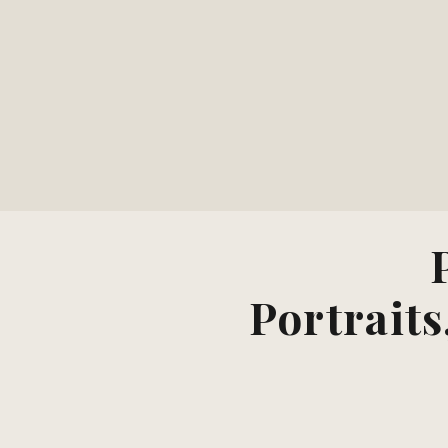
Portraits