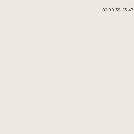
02 99 38 03 43