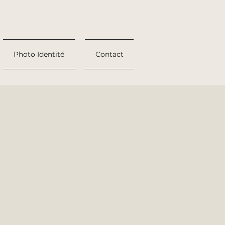
Photo Identité
Contact