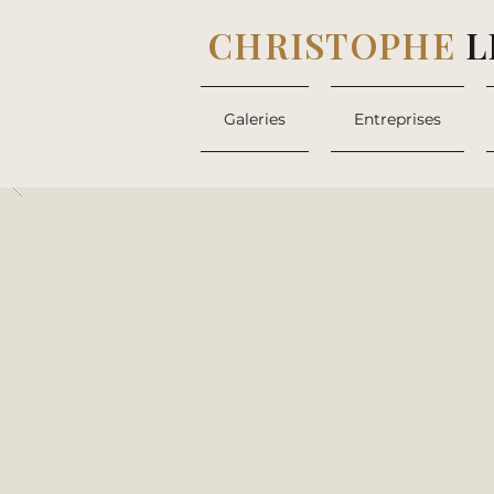
CHRISTOPHE
L
Galeries
Entreprises