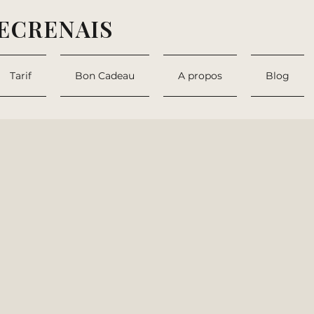
ECRENAIS
Tarif
Bon Cadeau
A propos
Blog