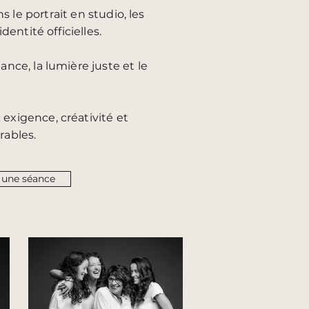
 le portrait en studio, les
dentité officielles.
ance, la lumière juste et le
exigence, créativité et
rables.
r une séance