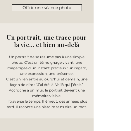
Offrir une séance photo
Un portrait, une trace pour
la vie… et bien au-delà
Un portrait ne se résume pas à une simple
photo. C’est un témoignage vivant, une
image figée d’un instant précieux : un regard,
une expression, une présence.
C’est un lien entre aujourd’hui et demain, une
façon de dire : “J’ai été là. Voilà qui j’étais.”
Accroché à un mur, le portrait devient une
mémoire visible.
Il traverse le temps. Il émeut, des années plus
tard. Il raconte une histoire sans dire un mot.