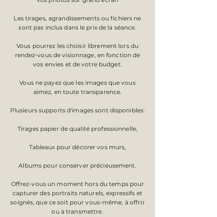
Les tirages, agrandissements ou fichiers ne
sont pas inclus dans le prix de la séance.
Vous pourrez les choisir librement lors du
rendez-vous de visionnage, en fonction de
vos envies et de votre budget.
Vous ne payez que les images que vous
aimez, en toute transparence.
Plusieurs supports d'images sont disponibles:
Tirages papier de qualité professionnelle,
Tableaux pour décorer vos murs,
Albums pour conserver précieusement.
​​Offrez-vous un moment hors du temps pour
capturer des portraits naturels, expressifs et
soignés, que ce soit pour vous-même, à offrir
ou à transmettre.