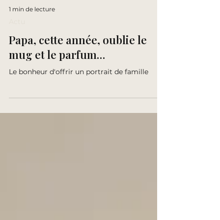
1 min de lecture
Actu
Papa, cette année, oublie le
mug et le parfum…
Le bonheur d'offrir un portrait de famille